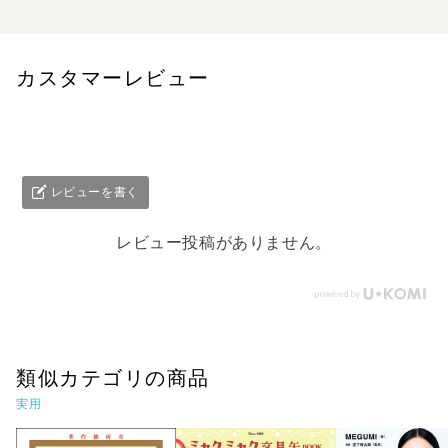
カスタマーレビュー
レビューを書く
レビュー投稿がありません。
類似カテゴリの商品
実用