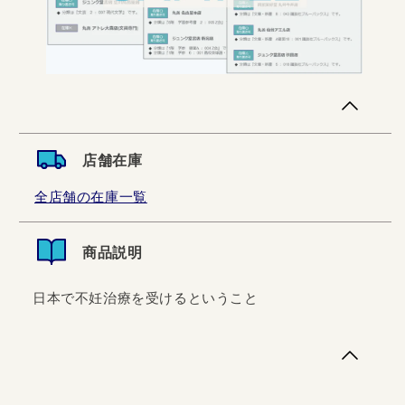
店舗在庫
全店舗の在庫一覧
商品説明
日本で不妊治療を受けるということ
日本で不妊治療を受けるということ