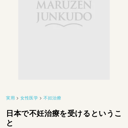
実用
>
女性医学
>
不妊治療
日本で不妊治療を受けるというこ
と