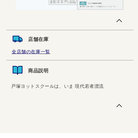
店舗在庫
全店舗の在庫一覧
商品説明
戸塚ヨットスクールは、いま 現代若者漂流
戸塚ヨットスクールは、いま 現代若者漂流