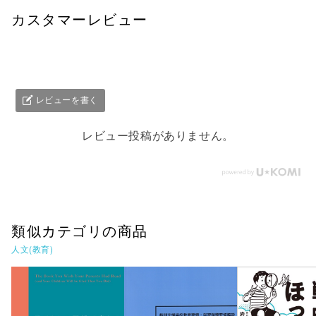
カスタマーレビュー
レビューを書く
レビュー投稿がありません。
類似カテゴリの商品
人文(教育)