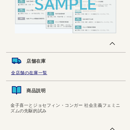
店舗在庫
全店舗の在庫一覧
商品説明
金子喜一とジョセフィン・コンガー 社会主義フェミニ
ズムの先駆的試み