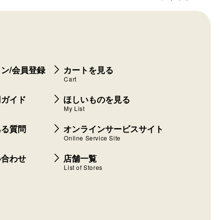
ン/会員登録
カートを見る
Cart
用ガイド
ほしいものを見る
My List
ある質問
オンラインサービスサイト
Online Service Site
い合わせ
店舗一覧
List of Stores