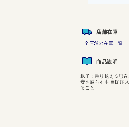
店舗在庫
全店舗の在庫一覧
商品説明
親子で乗り越える思春
安を減らす本 自閉症
ること
親子で乗り越える思春期
を減らす本 自閉症スペ