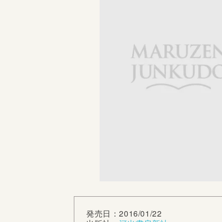
発売日：2016/01/22