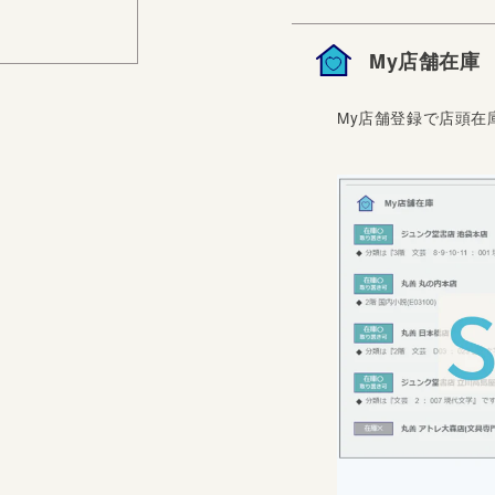
My店舗在庫
My店舗登録で店頭在