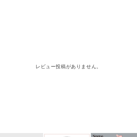
レビュー投稿がありません。