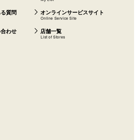
ある質問
オンラインサービスサイト
Online Service Site
い合わせ
店舗一覧
List of Stores