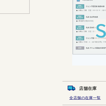
店舗在庫
全店舗の在庫一覧