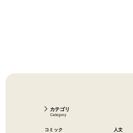
カテゴリ
Category
コミック
人文