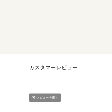
カスタマーレビュー
レビューを書く