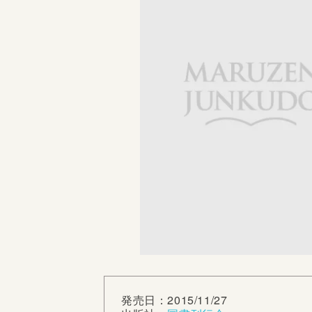
発売日：2015/11/27