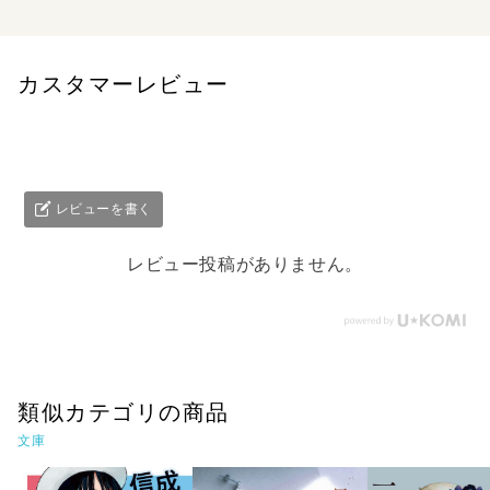
カスタマーレビュー
レビューを書く
レビュー投稿がありません。
類似カテゴリの商品
文庫