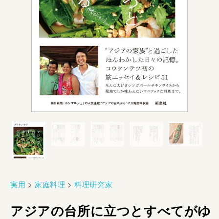
実用
>
家庭料理
>
料理研究家
アジアの台所に立つとすべてがゆ