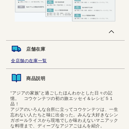
店舗在庫
全店舗の在庫一覧
商品説明
“アジアの家族”と過ごしたほんわかとした日々の記
憶。 コウケンテツの初の旅エッセイ＆レシピ５１
品！
アジアのいろんな台所に立ってコウケンテツは、一生
忘れない人たちと味に出会った。みんな大好きなシン
ガポールライスから現地でしか味わえないマニアック
な料理まで、ディープなアジアごはんを紹介。