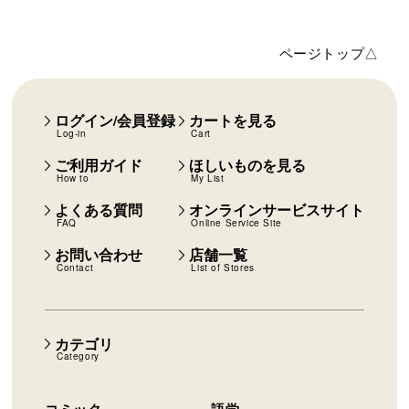
ページトップ△
ログイン/会員登録
カートを見る
Log-in
Cart
ご利用ガイド
ほしいものを見る
How to
My List
よくある質問
オンラインサービスサイト
FAQ
Online Service Site
お問い合わせ
店舗一覧
Contact
List of Stores
カテゴリ
Category