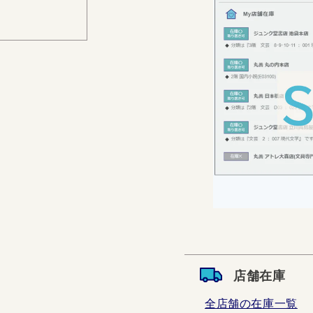
店舗在庫
全店舗の在庫一覧