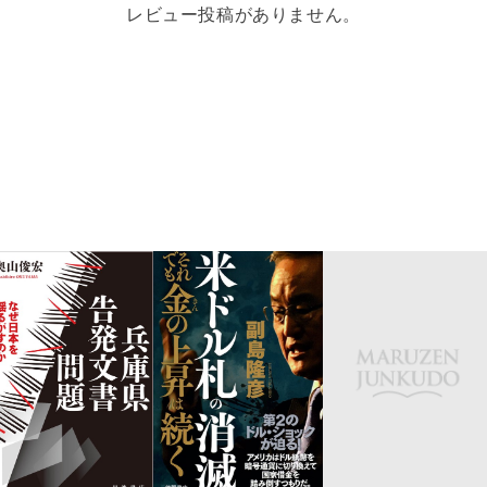
レビュー投稿がありません。