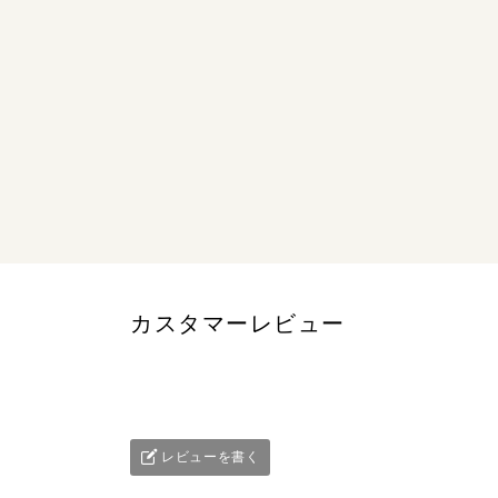
カスタマーレビュー
レビューを書く