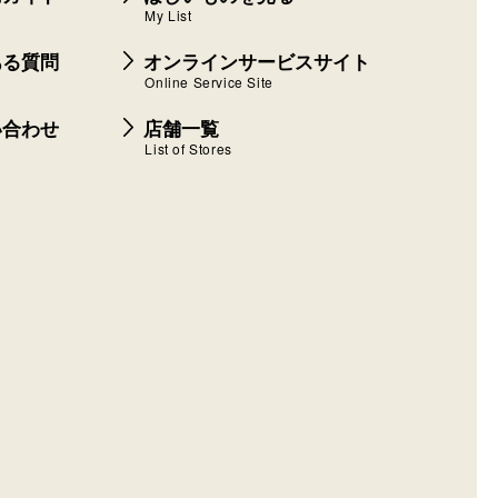
My List
ある質問
オンラインサービスサイト
Online Service Site
い合わせ
店舗一覧
List of Stores