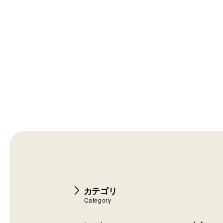
カテゴリ
Category