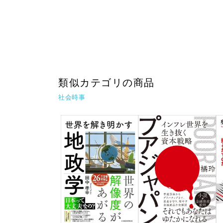
類似カテゴリの商品
社会時事