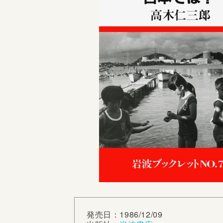
発売日：1986/12/09