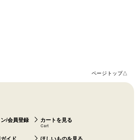
ページトップ△
ン/会員登録
カートを見る
Cart
用ガイド
ほしいものを見る