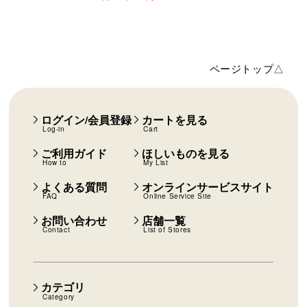
ページトップ△
ログイン/会員登録
カートを見る
Log-in
Cart
ご利用ガイド
ほしいものを見る
How to
My List
よくある質問
オンラインサービスサイト
FAQ
Online Service Site
お問い合わせ
店舗一覧
Contact
List of Stores
カテゴリ
Category