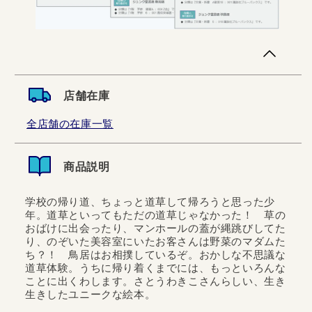
店舗在庫
全店舗の在庫一覧
商品説明
学校の帰り道、ちょっと道草して帰ろうと思った少
年。道草といってもただの道草じゃなかった！ 草の
おばけに出会ったり、マンホールの蓋が縄跳びしてた
り、のぞいた美容室にいたお客さんは野菜のマダムた
ち？！ 鳥居はお相撲しているぞ。おかしな不思議な
道草体験。うちに帰り着くまでには、もっといろんな
ことに出くわします。さとうわきこさんらしい、生き
生きしたユニークな絵本。