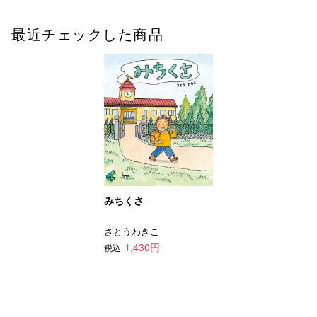
最近チェックした商品
みちくさ
さとうわきこ
1,430円
税込