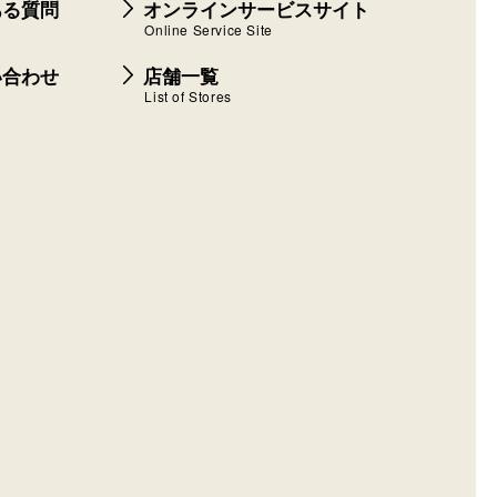
ある質問
オンラインサービスサイト
Online Service Site
い合わせ
店舗一覧
List of Stores