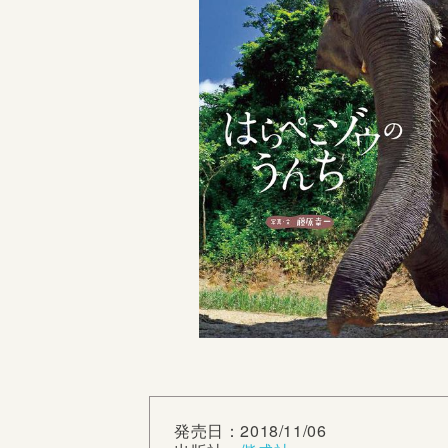
発売日：2018/11/06