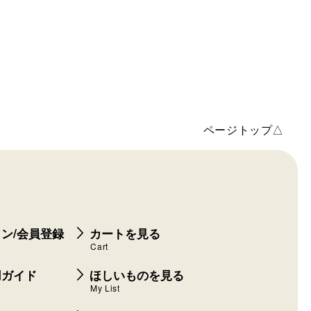
ページトップ△
ン/会員登録
カートを見る
Cart
用ガイド
ほしいものを見る
My List