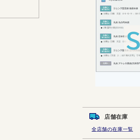
店舗在庫
全店舗の在庫一覧