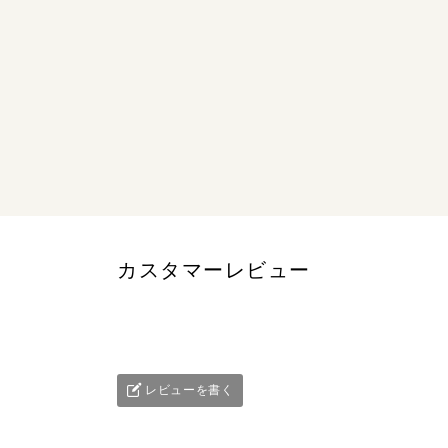
カスタマーレビュー
レビューを書く