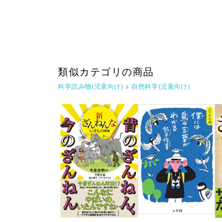
類似カテゴリの商品
科学読み物(児童向け)
>
自然科学(児童向け)