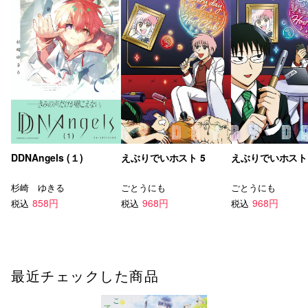
DDNAngels (１)
えぶりでいホスト 5
えぶりでいホスト 
杉崎 ゆきる
ごとうにも
ごとうにも
858円
968円
968円
税込
税込
税込
最近チェックした商品