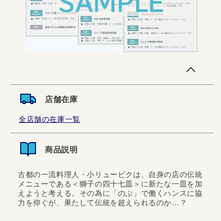
店舗在庫
全店舗の在庫一覧
商品説明
古都の一流料理人・小リュービクは、自身の店の伝統
メニューである＜獅子の四十七皿＞に新たな一皿を加
えようと考える。その為に「のぶ」で働くハンスに協
力を仰ぐが、果たして伝統を超えられるのか…？