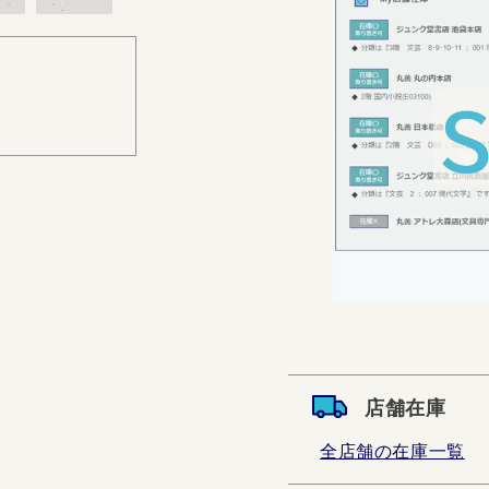
店舗在庫
全店舗の在庫一覧