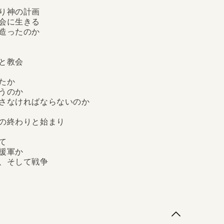
り神の計画
会に生きる
造ったのか
と教会
たか
うのか
さなければならないのか
の終わりと始まり
て
援軍か
、そして戦争