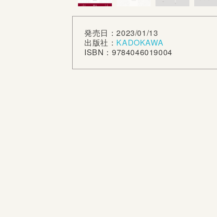
発売日：2023/01/13
出版社：
KADOKAWA
ISBN：9784046019004