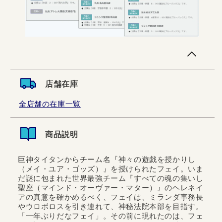
店舗在庫
全店舗の在庫一覧
商品説明
巨神タイタンからチーム名『神々の遊戯を授かりし
（メイ・ユア・ゴッズ）』を授けられたフェイ。いま
だ謎に包まれた世界最強チーム『すべての魂の集いし
聖座（マインド・オーヴァー・マター）』のヘレネイ
アの真意を確かめるべく、フェイは、ミランダ事務長
やウロボロスを引き連れて、神秘法院本部を目指す。
「一年ぶりだなフェイ」。その前に現れたのは、フェ