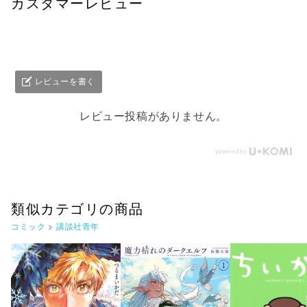
カスタマーレビュー
レビューを書く
レビュー投稿がありません。
類似カテゴリの商品
コミック
>
講談社青年