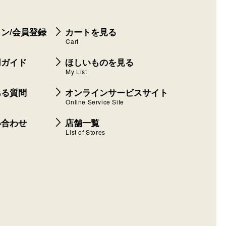
ン/会員登録
カートを見る
Cart
用ガイド
ほしいものを見る
My List
ある質問
オンラインサービスサイト
Online Service Site
い合わせ
店舗一覧
List of Stores