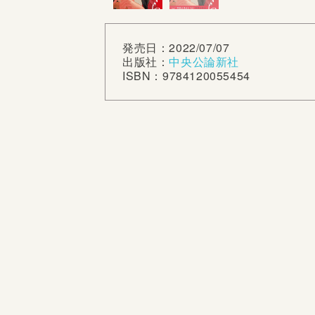
発売日：2022/07/07
出版社：
中央公論新社
ISBN：9784120055454