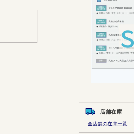
店舗在庫
全店舗の在庫一覧