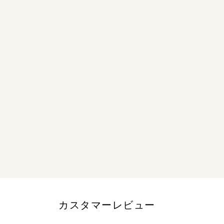
カスタマーレビュー