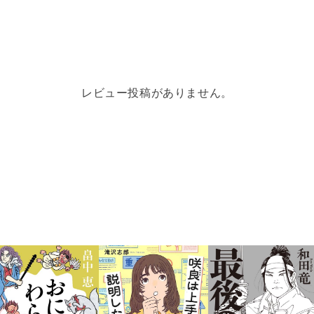
レビュー投稿がありません。