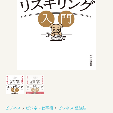
ビジネス
>
ビジネス仕事術
>
ビジネス 勉強法