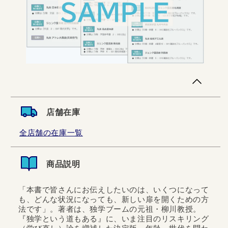
店舗在庫
全店舗の在庫一覧
商品説明
「本書で皆さんにお伝えしたいのは、いくつになって
も、どんな状況になっても、新しい扉を開くための方
法です」。著者は、独学ブームの元祖・柳川教授。
『独学という道もある』に、いま注目のリスキリング
（学び直し）論を増補した決定版。年齢、世代を問わ