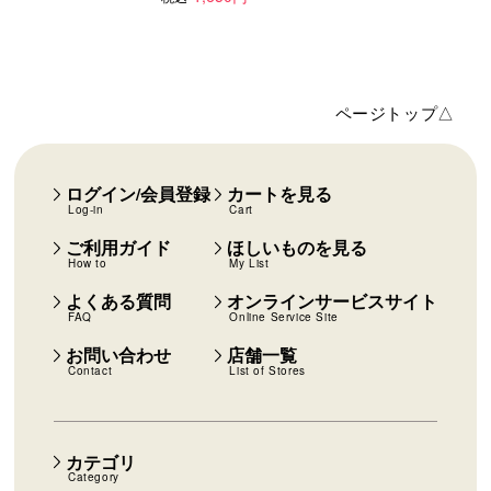
ページトップ△
ログイン/会員登録
カートを見る
Log-in
Cart
ご利用ガイド
ほしいものを見る
How to
My List
よくある質問
オンラインサービスサイト
FAQ
Online Service Site
お問い合わせ
店舗一覧
Contact
List of Stores
カテゴリ
Category