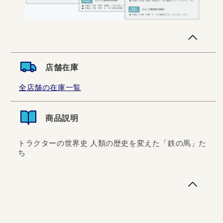
店舗在庫
全店舗の在庫一覧
商品説明
トラクターの世界史 人類の歴史を変えた「鉄の馬」た
ち
トラクターの世界史 人類の歴史を変えた「鉄の馬」たち