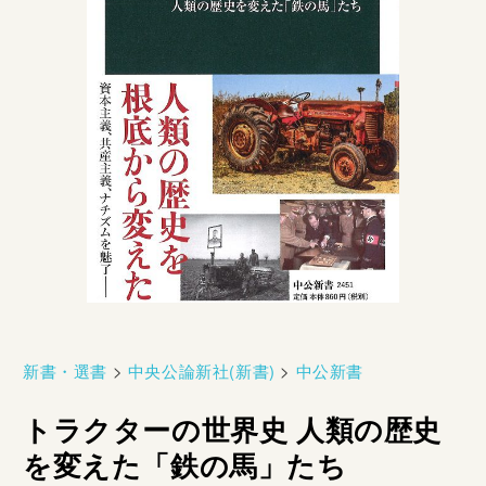
新書・選書
>
中央公論新社(新書)
>
中公新書
トラクターの世界史 人類の歴史
を変えた「鉄の馬」たち