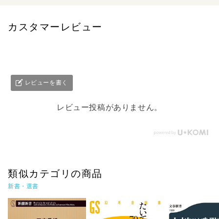
カスタマーレビュー
レビューを書く
レビュー投稿がありません。
類似カテゴリの商品
新書・選書