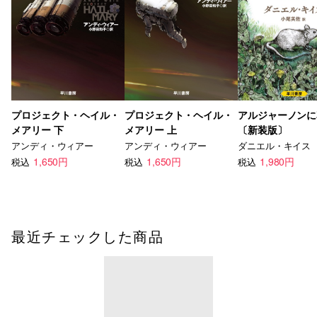
プロジェクト・ヘイル・
プロジェクト・ヘイル・
アルジャーノンに
メアリー 下
メアリー 上
〔新装版〕
アンディ・ウィアー
アンディ・ウィアー
ダニエル・キイス
1,650円
1,650円
1,980円
税込
税込
税込
最近チェックした商品