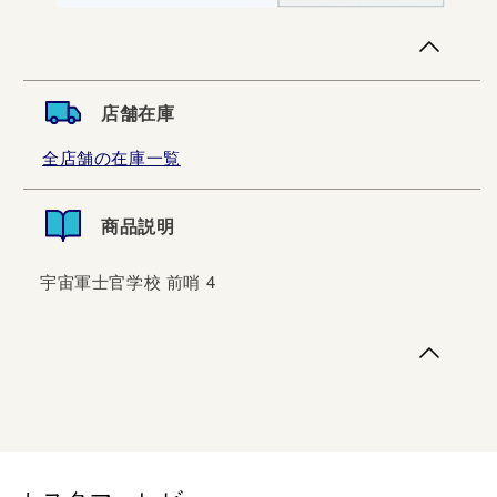
店舗在庫
全店舗の在庫一覧
商品説明
宇宙軍士官学校 前哨 4
宇宙軍士官学校 前哨 4