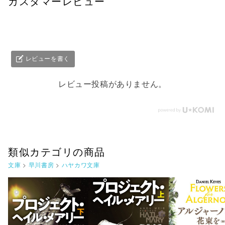
カスタマーレビュー
レビューを書く
レビュー投稿がありません。
類似カテゴリの商品
文庫
>
早川書房
>
ハヤカワ文庫