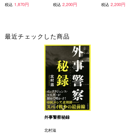
1,870円
2,200円
2,200円
税込
税込
税込
最近チェックした商品
外事警察秘録
北村滋