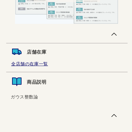
店舗在庫
全店舗の在庫一覧
商品説明
ガウス整数論
ガウス整数論