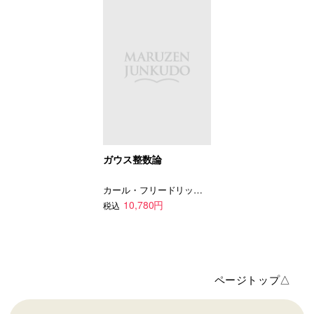
ガウス整数論
カール・フリードリッヒ・ガウス
10,780円
税込
ページトップ△