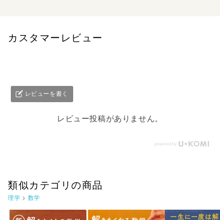
カスタマーレビュー
レビューを書く
レビュー投稿がありません。
類似カテゴリの商品
理学
>
数学