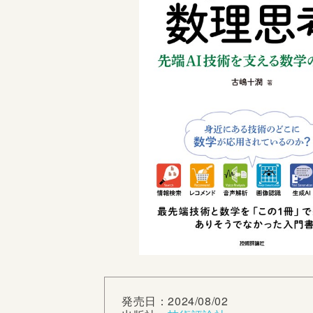
発売日：2024/08/02