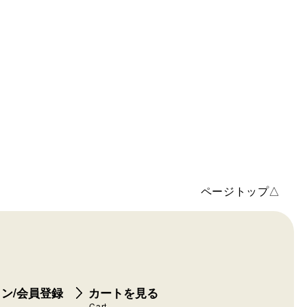
ページトップ△
ン/会員登録
カートを見る
Cart