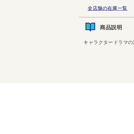
全店舗の在庫一覧
商品説明
キャラクタードラマの
キャラクタードラマの誕