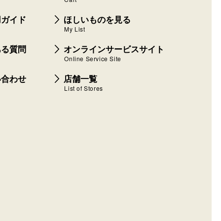
用ガイド
ほしいものを見る
My List
ある質問
オンラインサービスサイト
Online Service Site
い合わせ
店舗一覧
List of Stores