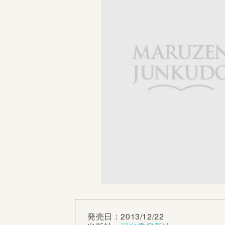
発売日：2013/12/22