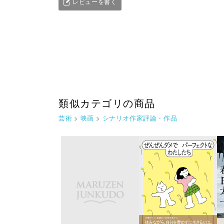
レビューを書く
類似カテゴリの商品
芸術
>
映画
>
シナリオ作家評論・作品