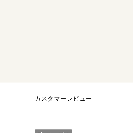
カスタマーレビュー