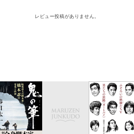
レビュー投稿がありません。