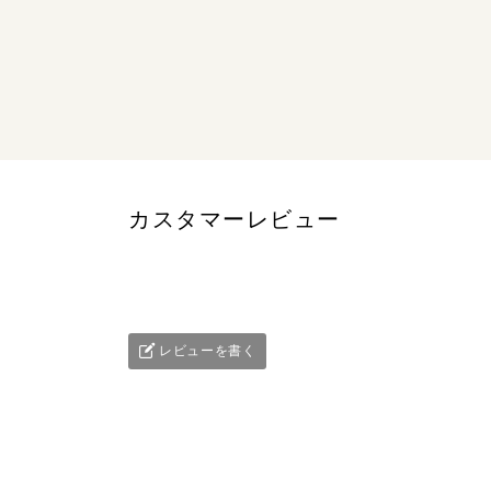
カスタマーレビュー
レビューを書く