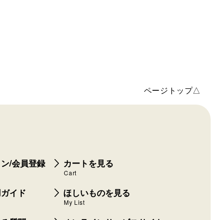
ページトップ△
ン/会員登録
カートを見る
Cart
用ガイド
ほしいものを見る
My List