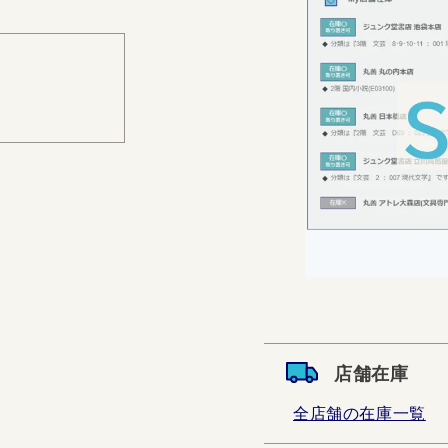
店舗在庫
全店舗の在庫一覧