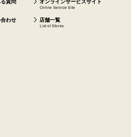
ある質問
オンラインサービスサイト
Online Service Site
い合わせ
店舗一覧
List of Stores