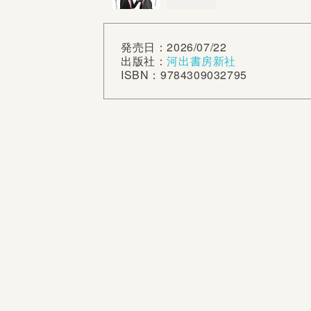
発売日：2026/07/22
出版社：
河出書房新社
ISBN：9784309032795