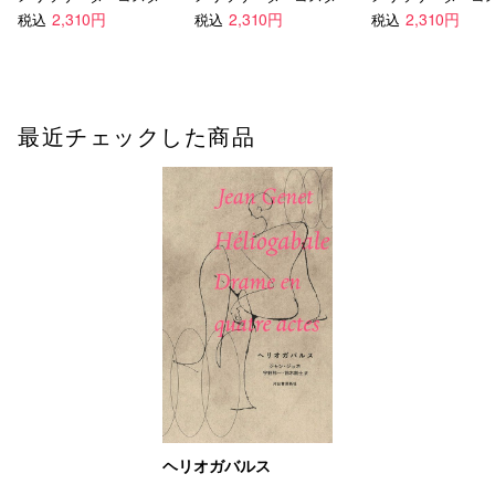
2,310円
2,310円
2,310円
税込
税込
税込
最近チェックした商品
ヘリオガバルス