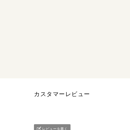
カスタマーレビュー
レビューを書く