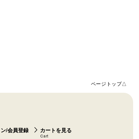
ページトップ△
ン/会員登録
カートを見る
Cart