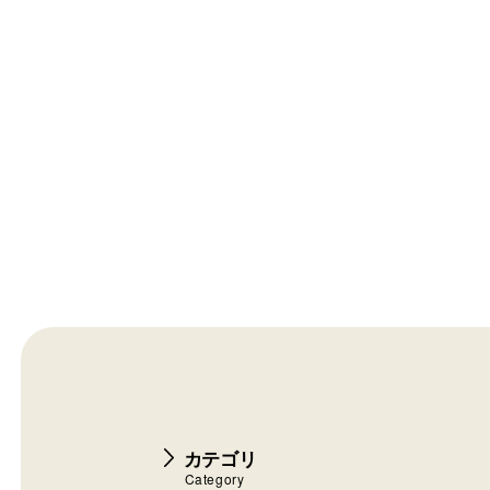
カテゴリ
Category