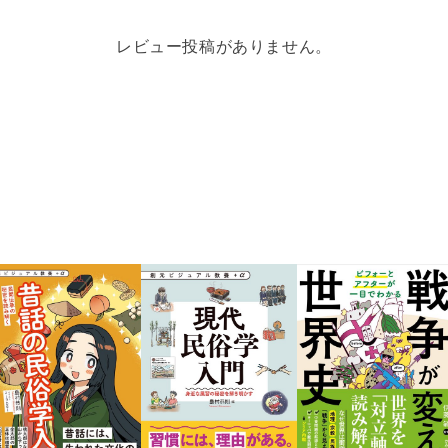
レビュー投稿がありません。