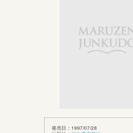
発売日：1997/07/28