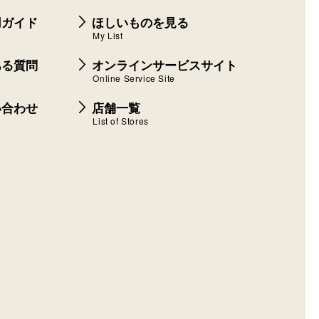
用ガイド
ほしいものを見る
My List
ある質問
オンラインサービスサイト
Online Service Site
い合わせ
店舗一覧
List of Stores