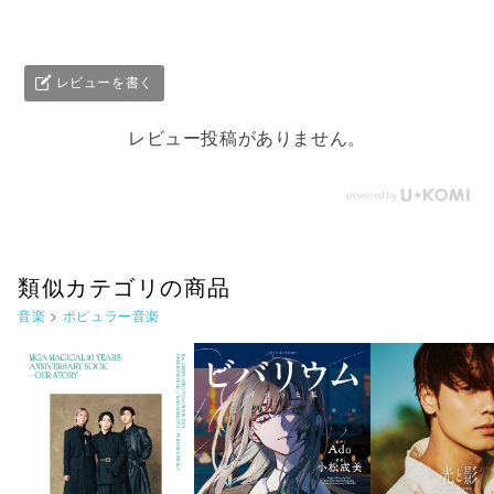
レビューを書く
レビュー投稿がありません。
類似カテゴリの商品
音楽
>
ポピュラー音楽