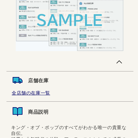
店舗在庫
全店舗の在庫一覧
商品説明
キング・オブ・ポップのすべてがわかる唯一の貴重な
自伝。