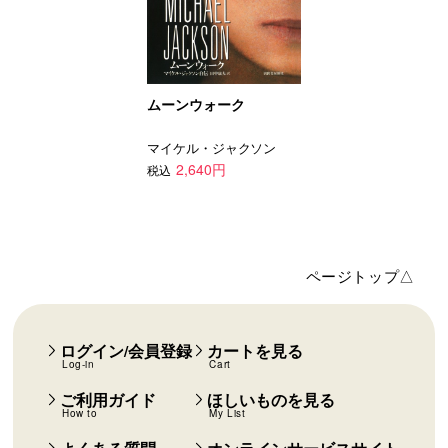
ムーンウォーク
マイケル・ジャクソン
2,640円
税込
ページトップ△
ログイン/会員登録
カートを見る
Log-in
Cart
ご利用ガイド
ほしいものを見る
How to
My List