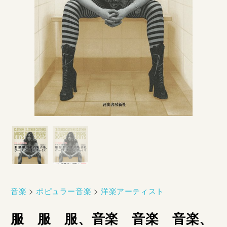
音楽
>
ポピュラー音楽
>
洋楽アーティスト
服 服 服、音楽 音楽 音楽、