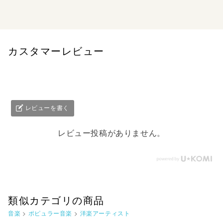
カスタマーレビュー
レビューを書く
レビュー投稿がありません。
類似カテゴリの商品
音楽
>
ポピュラー音楽
>
洋楽アーティスト