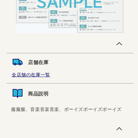
店舗在庫
全店舗の在庫一覧
商品説明
服服服、音楽音楽音楽、ボーイズボーイズボーイズ
服服服、音楽音楽音楽、ボーイズボーイズボーイズ