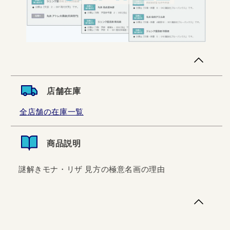
店舗在庫
全店舗の在庫一覧
商品説明
謎解きモナ・リザ 見方の極意名画の理由
謎解きモナ・リザ 見方の極意名画の理由