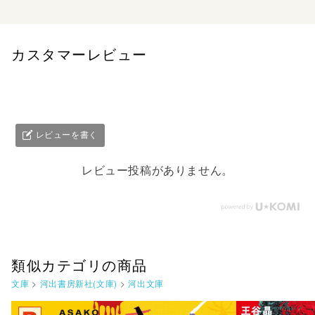
カスタマーレビュー
レビューを書く
レビュー投稿がありません。
類似カテゴリの商品
文庫
>
河出書房新社(文庫)
>
河出文庫