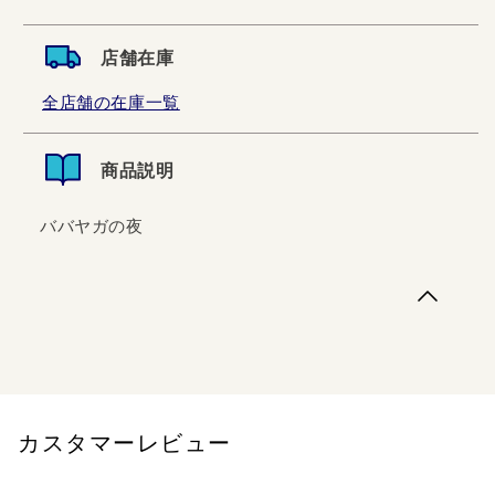
店舗在庫
全店舗の在庫一覧
商品説明
ババヤガの夜
ババヤガの夜
カスタマーレビュー