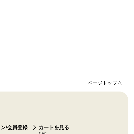
ページトップ△
ン/会員登録
カートを見る
Cart