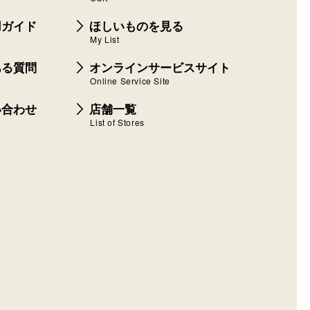
用ガイド
ほしいものを見る
My List
ある質問
オンラインサービスサイト
Online Service Site
い合わせ
店舗一覧
List of Stores