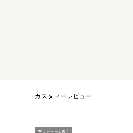
カスタマーレビュー
レビューを書く