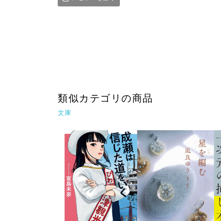
類似カテゴリの商品
文庫