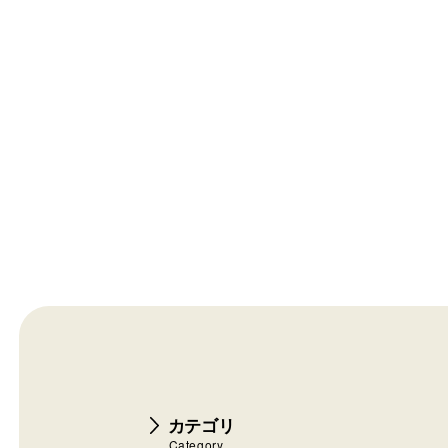
カテゴリ
Category