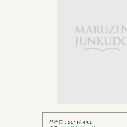
発売日：2011/04/06