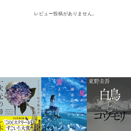
レビュー投稿がありません。