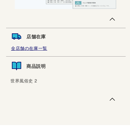
店舗在庫
全店舗の在庫一覧
商品説明
世界風俗史 2
世界風俗史 2