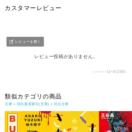
カスタマーレビュー
レビューを書く
レビュー投稿がありません。
類似カテゴリの商品
文庫
>
河出書房新社(文庫)
>
河出文庫