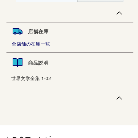
店舗在庫
全店舗の在庫一覧
商品説明
世界文学全集 1-02
世界文学全集 1-02