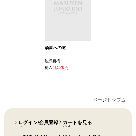
楽園への道
池沢夏樹
3,520円
税込
ページトップ△
ログイン/会員登録
カートを見る
Log-in
Cart