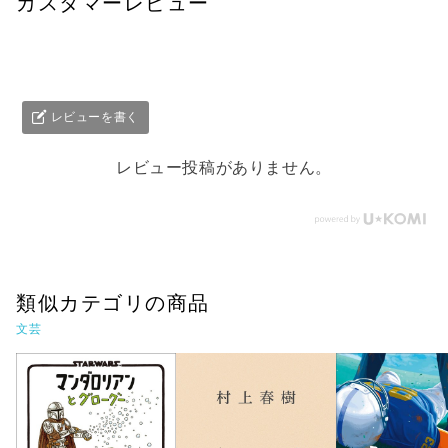
カスタマーレビュー
レビューを書く
レビュー投稿がありません。
類似カテゴリの商品
文芸