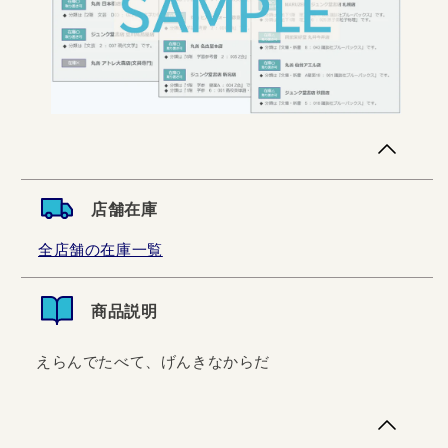
店舗在庫
全店舗の在庫一覧
商品説明
えらんでたべて、げんきなからだ