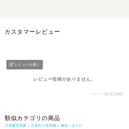
えらんでたべて、げんきなからだ
カスタマーレビュー
レビューを書く
レビュー投稿がありません。
類似カテゴリの商品
児童書実用書
>
児童向け実用書
>
趣味・あそび