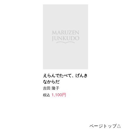
えらんでたべて、げんき
なからだ
吉田 隆子
1,100円
税込
ページトップ△