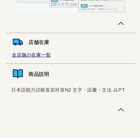
店舗在庫
全店舗の在庫一覧
商品説明
日本語能力試験直前対策N2 文字・語彙・文法 JLPT
日本語能力試験直前対策N2 文字・語彙・文法 JLPT