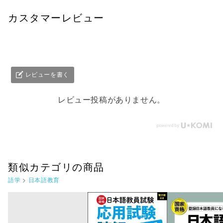
カスタマーレビュー
レビューを書く
レビュー投稿がありません。
類似カテゴリの商品
語学
>
日本語教育