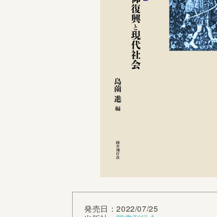
発売日：2022/07/25