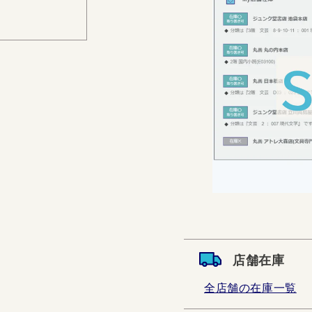
店舗在庫
全店舗の在庫一覧