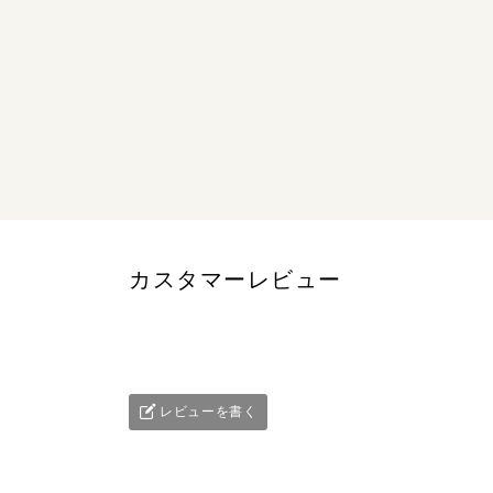
カスタマーレビュー
レビューを書く