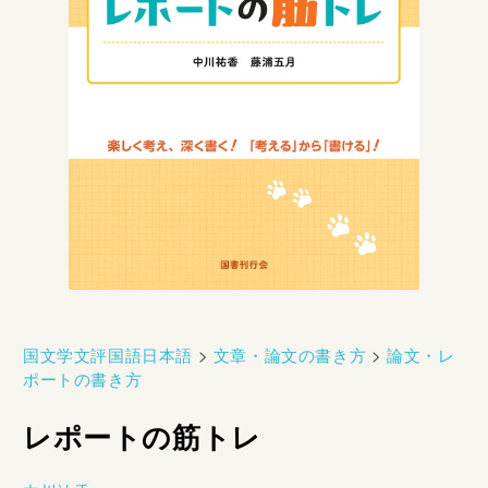
国文学文評国語日本語
>
文章・論文の書き方
>
論文・レ
ポートの書き方
レポートの筋トレ