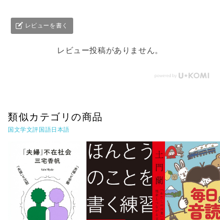
レビューを書く
レビュー投稿がありません。
類似カテゴリの商品
国文学文評国語日本語