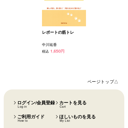
レポートの筋トレ
中川祐香
1,650円
税込
ページトップ△
ログイン/会員登録
カートを見る
Log-in
Cart
ご利用ガイド
ほしいものを見る
How to
My List