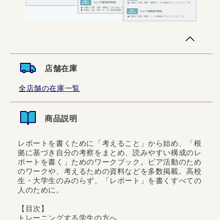
店舗在庫
全店舗の在庫一覧
商品説明
レポートを書くために「考えること」から始め、「根
拠に基づき自分の考察をまとめ、読みやすい構成のレ
ポートを書く」ためのワークブック。ピア活動のため
のワークや、考えるための資料などを多数掲載。高校
生・大学生のみのらず、「レポート」を書くすべての
人のために。
【目次】