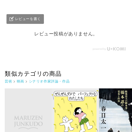
レビューを書く
レビュー投稿がありません。
類似カテゴリの商品
芸術
>
映画
>
シナリオ作家評論・作品