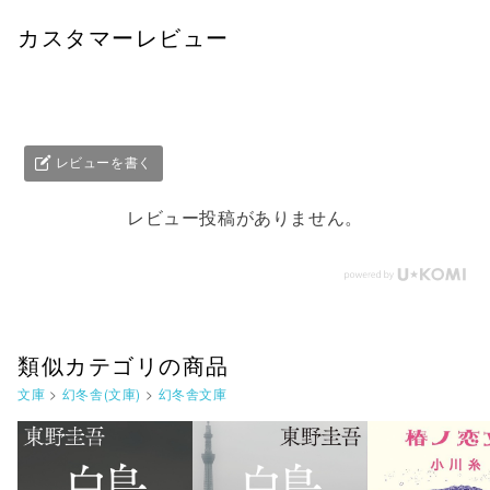
カスタマーレビュー
レビューを書く
レビュー投稿がありません。
類似カテゴリの商品
文庫
>
幻冬舎(文庫)
>
幻冬舎文庫