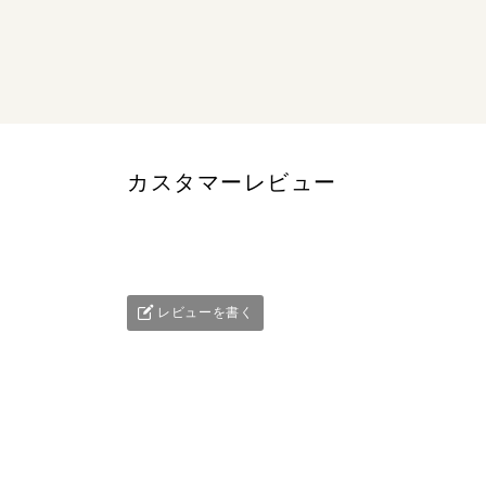
カスタマーレビュー
レビューを書く