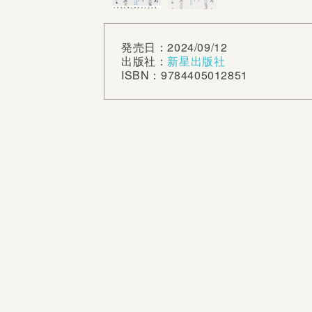
発売日：2024/09/12
出版社：
新星出版社
ISBN：9784405012851