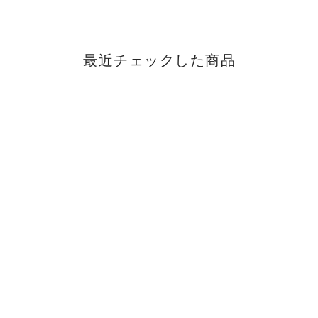
最近チェックした商品