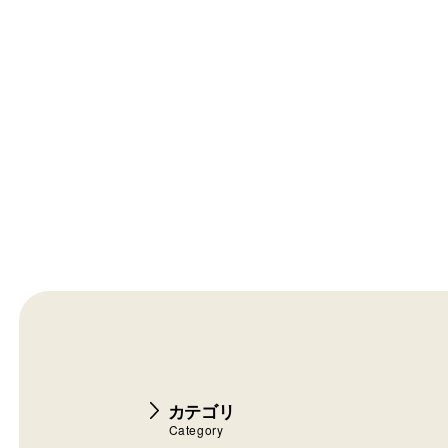
カテゴリ
Category