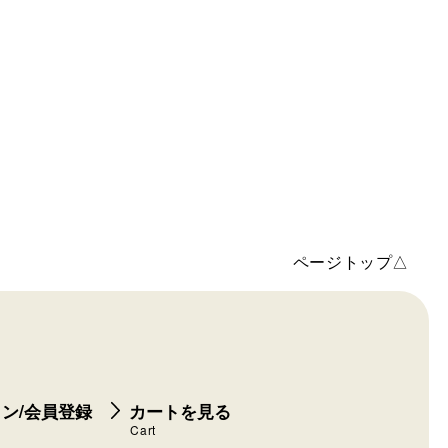
ページトップ△
ン/会員登録
カートを見る
Cart