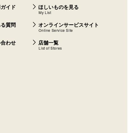
用ガイド
ほしいものを見る
My List
ある質問
オンラインサービスサイト
Online Service Site
い合わせ
店舗一覧
List of Stores