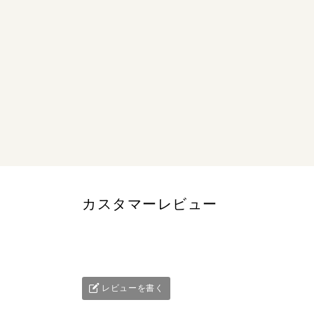
カスタマーレビュー
レビューを書く