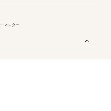
トマスター
マスター