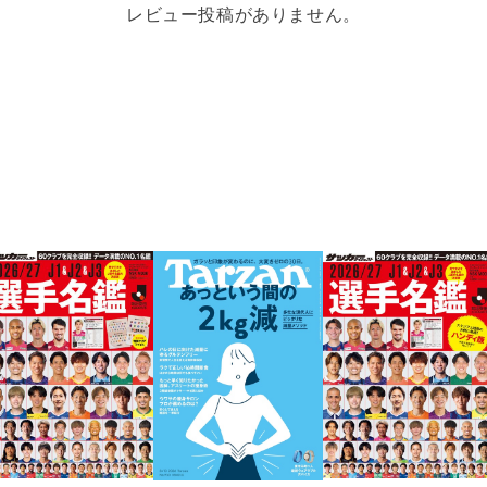
レビュー投稿がありません。