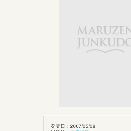
発売日：2007/05/08