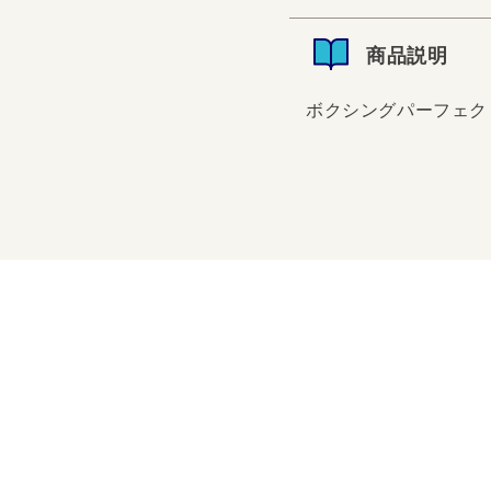
商品説明
ボクシングパーフェク
ボクシングパーフェクト