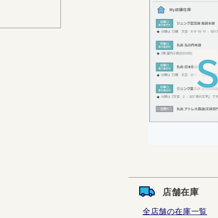
店舗在庫
全店舗の在庫一覧