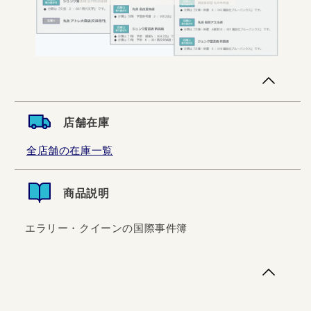
店舗在庫
全店舗の在庫一覧
商品説明
エラリー・クイーンの国際事件簿
エラリー・クイーンの国際事件簿