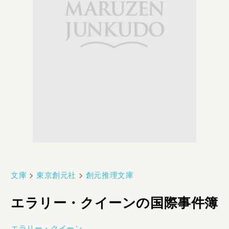
文庫
>
東京創元社
>
創元推理文庫
エラリー・クイーンの国際事件簿
エラリー・クイーン