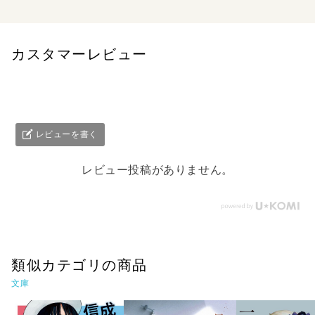
カスタマーレビュー
レビューを書く
レビュー投稿がありません。
類似カテゴリの商品
文庫