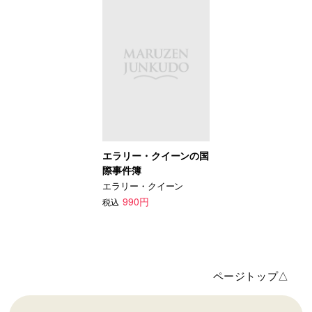
エラリー・クイーンの国
際事件簿
エラリー・クイーン
990円
税込
ページトップ△