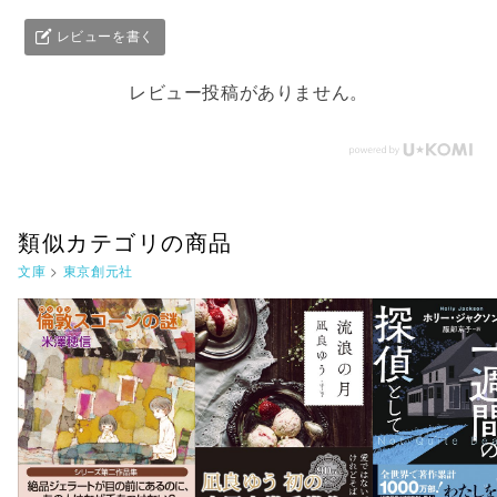
レビューを書く
レビュー投稿がありません。
類似カテゴリの商品
文庫
>
東京創元社