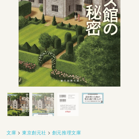
文庫
>
東京創元社
>
創元推理文庫