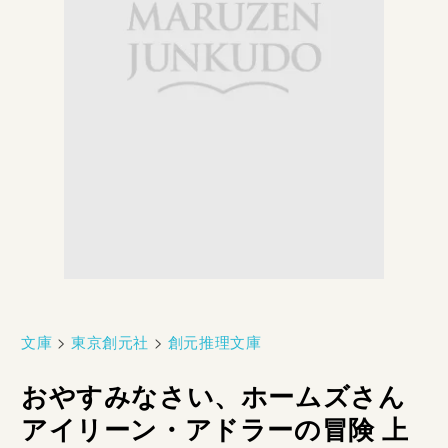
文庫
>
東京創元社
>
創元推理文庫
おやすみなさい、ホームズさん
アイリーン・アドラーの冒険 上