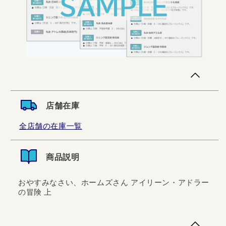
店舗在庫
全店舗の在庫一覧
商品説明
おやすみなさい、ホームズさん アイリーン・アドラー
の冒険 上