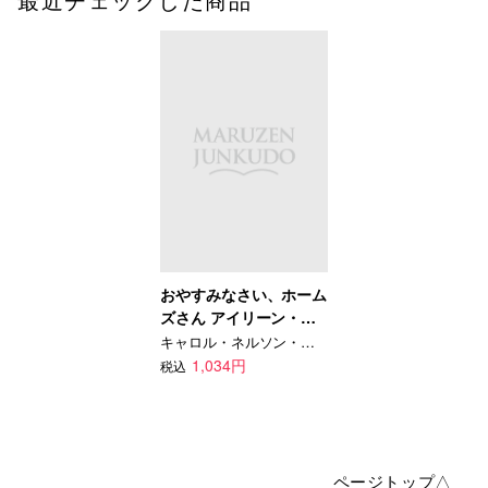
おやすみなさい、ホーム
ズさん アイリーン・ア
ドラーの冒険 上
キャロル・ネルソン・ダグラス
1,034円
税込
ページトップ△