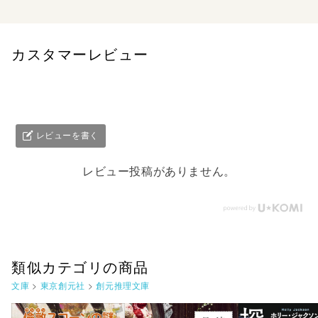
カスタマーレビュー
レビューを書く
レビュー投稿がありません。
類似カテゴリの商品
文庫
>
東京創元社
>
創元推理文庫