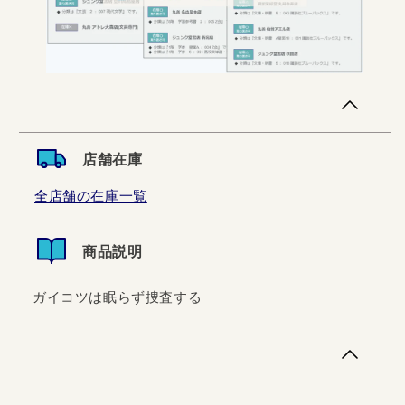
店舗在庫
全店舗の在庫一覧
商品説明
ガイコツは眠らず捜査する
ガイコツは眠らず捜査する