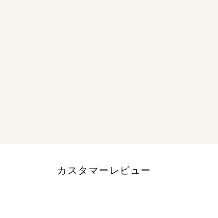
カスタマーレビュー