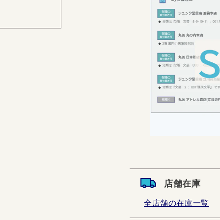
店舗在庫
全店舗の在庫一覧