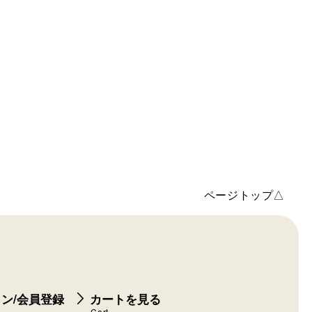
ページトップ△
ン/会員登録
カートを見る
Cart