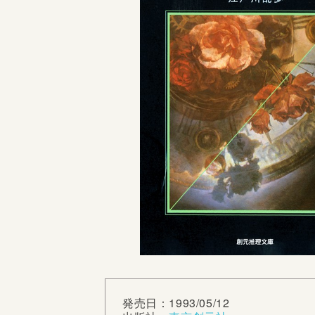
発売日：1993/05/12