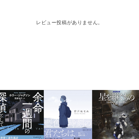
レビュー投稿がありません。