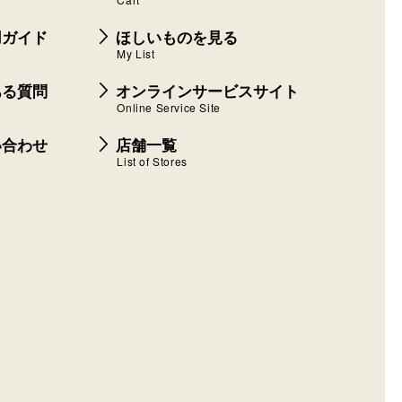
用ガイド
ほしいものを見る
My List
ある質問
オンラインサービスサイト
Online Service Site
い合わせ
店舗一覧
List of Stores