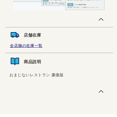
店舗在庫
全店舗の在庫一覧
商品説明
おまじないレストラン 廉価版
おまじないレストラン 廉価版