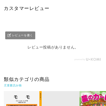
カスタマーレビュー
レビューを書く
レビュー投稿がありません。
類似カテゴリの商品
児童書読み物