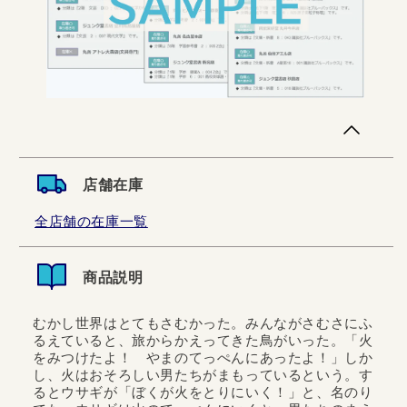
店舗在庫
全店舗の在庫一覧
商品説明
むかし世界はとてもさむかった。みんながさむさにふ
るえていると、旅からかえってきた鳥がいった。「火
をみつけたよ！ やまのてっぺんにあったよ！」しか
し、火はおそろしい男たちがまもっているという。す
るとウサギが「ぼくが火をとりにいく！」と、名のり