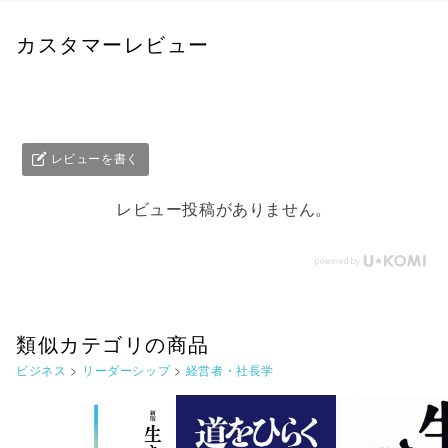
カスタマーレビュー
レビューを書く
レビュー投稿がありません。
類似カテゴリの商品
ビジネス
>
リーダーシップ
>
経営者・社長学