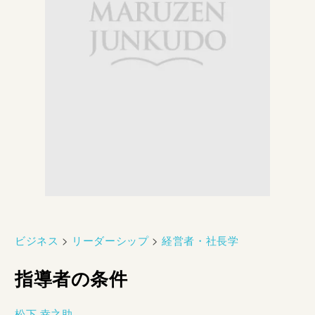
ビジネス
>
リーダーシップ
>
経営者・社長学
指導者の条件
松下 幸之助