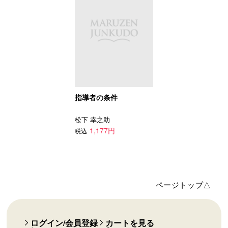
指導者の条件
松下 幸之助
1,177円
税込
ページトップ△
ログイン/会員登録
カートを見る