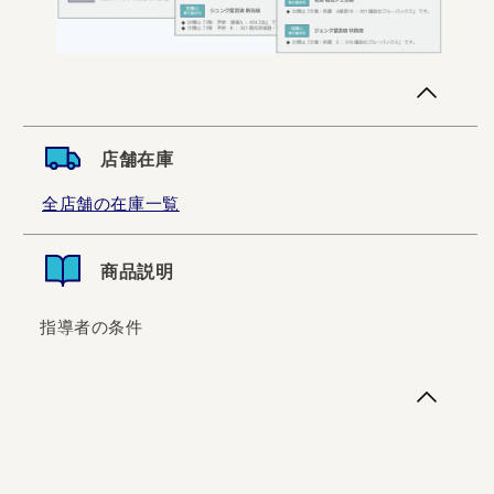
店舗在庫
全店舗の在庫一覧
商品説明
指導者の条件
指導者の条件